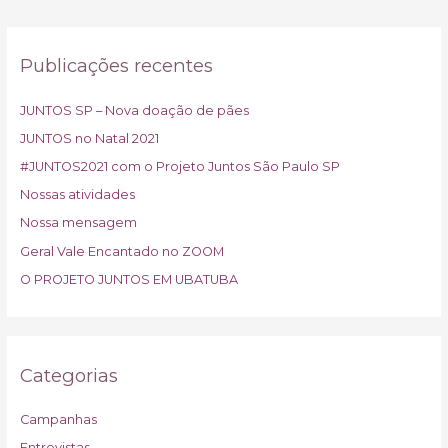
Publicações recentes
JUNTOS SP – Nova doação de pães
JUNTOS no Natal 2021
#JUNTOS2021 com o Projeto Juntos São Paulo SP
Nossas atividades
Nossa mensagem
Geral Vale Encantado no ZOOM
O PROJETO JUNTOS EM UBATUBA
Categorias
Campanhas
Entrevistas