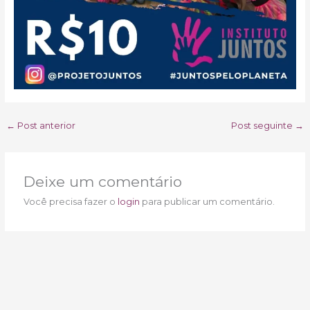
←
Post anterior
Post seguinte
→
Deixe um comentário
Você precisa fazer o
login
para publicar um comentário.