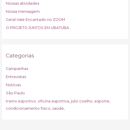
Nossas atividades
Nossa mensagem
Geral Vale Encantado no ZOOM
O PROJETO JUNTOS EM UBATUBA
Categorias
Campanhas
Entrevistas
Notícias
São Paulo
treino esportivo, oficina esportiva, julio coelho, esporte,
condicionamento fisico, saúde,