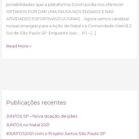
possibilidades que a plataforma Zoom podia nos oferecer
OPTAMOS POR DAR UMA PAUSA NOS ENSAIOS E NAS
ATIVIDADES ESPORTIVAS/CULTURAIS. . Agora vamos canalizar
nossas energias para a Ação de Natal na Comunidade Vietnã Z
Sul de São Paulo SP. Enquanto isso …. PJ – […]
Read More »
Publicações recentes
JUNTOS SP – Nova doação de pães
JUNTOS no Natal 2021
#JUNTOS2021 com o Projeto Juntos São Paulo SP