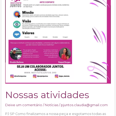
Nossas atividades
Deixe um comentário
/
Notícias
/
pjuntos.claudia@gmail.com
PJ SP Como finalizamos a nossa peça e esgotamos todas as