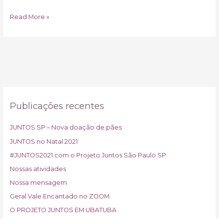
Read More »
Publicações recentes
JUNTOS SP – Nova doação de pães
JUNTOS no Natal 2021
#JUNTOS2021 com o Projeto Juntos São Paulo SP
Nossas atividades
Nossa mensagem
Geral Vale Encantado no ZOOM
O PROJETO JUNTOS EM UBATUBA