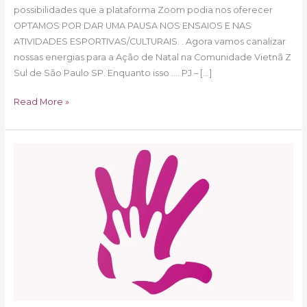
possibilidades que a plataforma Zoom podia nos oferecer
OPTAMOS POR DAR UMA PAUSA NOS ENSAIOS E NAS
ATIVIDADES ESPORTIVAS/CULTURAIS. . Agora vamos canalizar
nossas energias para a Ação de Natal na Comunidade Vietnã Z
Sul de São Paulo SP. Enquanto isso …. PJ – […]
Read More »
Natal
Solidário
PROJETO
JUNTO
2019