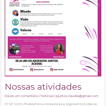
Nossas atividades
Deixe um comentário
/
Notícias
/
pjuntos.claudia@gmail.com
PJ SP Como finalizamos a nossa peça e esgotamos todas as