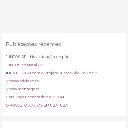
Publicações recentes
JUNTOS SP – Nova doação de pães
JUNTOS no Natal 2021
#JUNTOS2021 com o Projeto Juntos São Paulo SP
Nossas atividades
Nossa mensagem
Geral Vale Encantado no ZOOM
O PROJETO JUNTOS EM UBATUBA