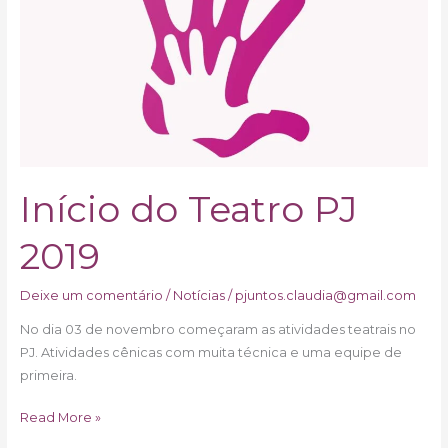
PJ
2019
Início do Teatro PJ
2019
Deixe um comentário
/
Notícias
/
pjuntos.claudia@gmail.com
No dia 03 de novembro começaram as atividades teatrais no
PJ. Atividades cênicas com muita técnica e uma equipe de
primeira.
Read More »