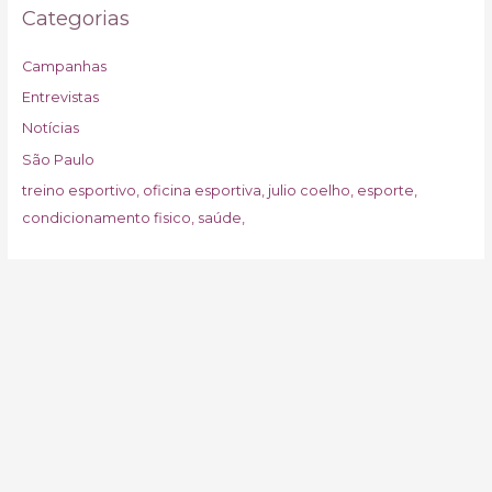
Categorias
Campanhas
Entrevistas
Notícias
São Paulo
treino esportivo, oficina esportiva, julio coelho, esporte,
condicionamento fisico, saúde,