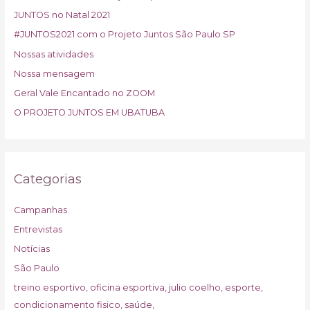
JUNTOS no Natal 2021
#JUNTOS2021 com o Projeto Juntos São Paulo SP
Nossas atividades
Nossa mensagem
Geral Vale Encantado no ZOOM
O PROJETO JUNTOS EM UBATUBA
Categorias
Campanhas
Entrevistas
Notícias
São Paulo
treino esportivo, oficina esportiva, julio coelho, esporte,
condicionamento fisico, saúde,