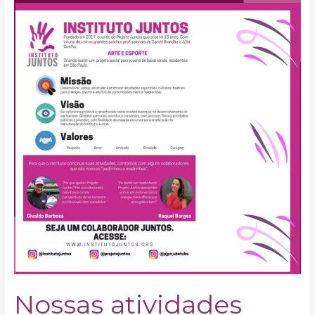
atividades
Nossas atividades